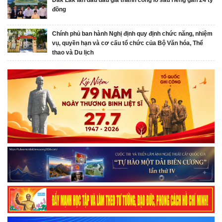
đồng
Chính phủ ban hành Nghị định quy định chức năng, nhiệm
vụ, quyền hạn và cơ cấu tổ chức của Bộ Văn hóa, Thể
thao và Du lịch