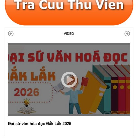
VIDEO
Đại sứ văn hóa đọc Đắk Lắk 2026